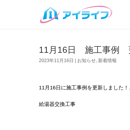
11月16日 施工事例 
2023年11月16日
|
お知らせ
,
新着情報
11月16日に施工事例を更新しました！
給湯器交換工事