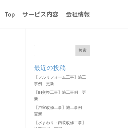
Top
サービス内容
会社情報
検索
最近の投稿
【フルリフォーム工事】施工
事例 更新
【IH交換工事】施工事例 更
新
【浴室改修工事】施工事例
更新
【水まわり・内装改修工事】