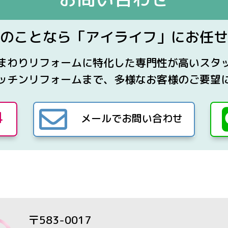
のことなら
「アイライフ」に
お任せ
まわりリフォームに特化した専門性が高いスタ
ッチンリフォームまで、多様なお客様のご要望

4
メールでお問い合わせ
〒583-0017