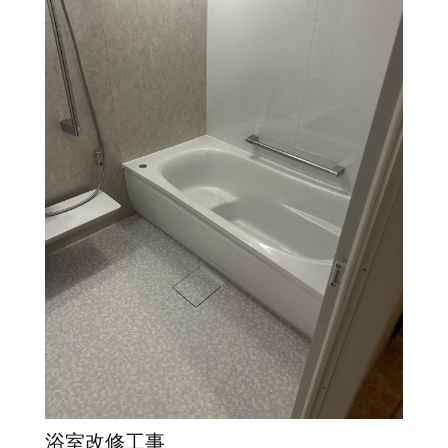
浴室改修工事
水