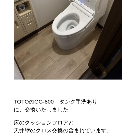
TOTOのGG-800 タンク手洗あり
に、交換いたしました。
床のクッションフロアと
天井壁のクロス交換の含まれています。