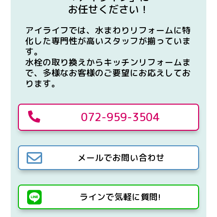
お任せください！
アイライフでは、水まわりリフォームに特
化した専門性が高いスタッフが揃っていま
す。
水栓の取り換えからキッチンリフォームま
で、多様なお客様のご要望にお応えしてお
ります。
072-959-3504


メールでお問い合わせ

ラインで気軽に質問!