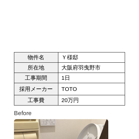
物件名
Ｙ様邸
所在地
大阪府羽曳野市
工事期間
1日
採用メーカー
TOTO
工事費
20万円
Before