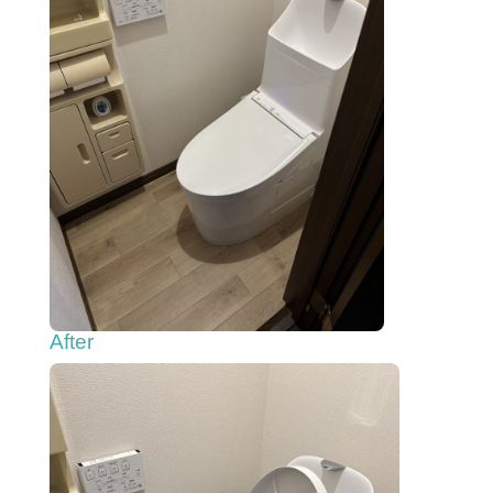
After