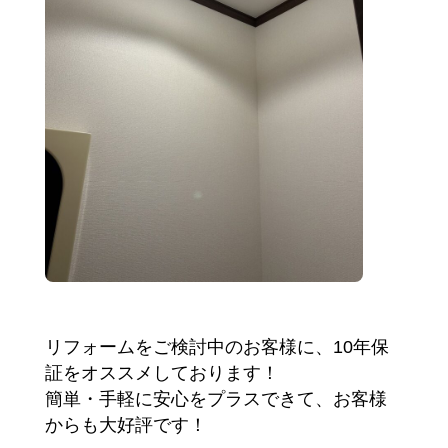
リフォームをご検討中のお客様に、10年保
証をオススメしております！
簡単・手軽に安心をプラスできて、お客様
からも大好評です！