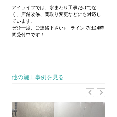
アイライフでは、水まわり工事だけでな
く、店舗改修、間取り変更などにも対応し
ています。
ぜひ一度、ご連絡下さい♪ ラインでは24時
間受付中です！
他の施工事例を見る