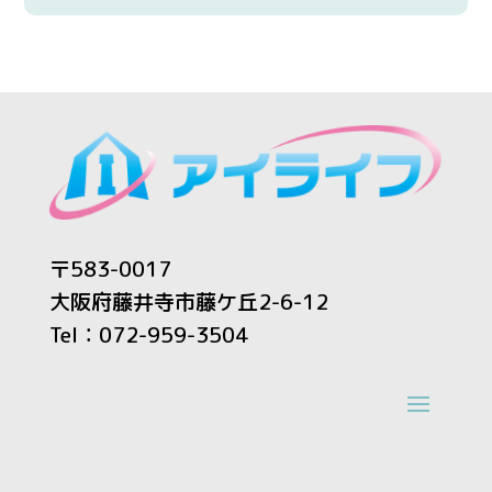
〒583-0017
大阪府藤井寺市藤ケ丘2-6-12
Tel：072-959-3504