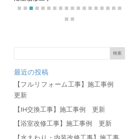
検索
最近の投稿
【フルリフォーム工事】施工事例
更新
【IH交換工事】施工事例 更新
【浴室改修工事】施工事例 更新
【水まわり・内装改修工事】施工事