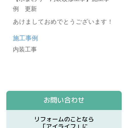
例 更新
あけましておめでとうございます！
施工事例
内装工事
お問い合わせ
リフォームのことなら
「アイライフ」に