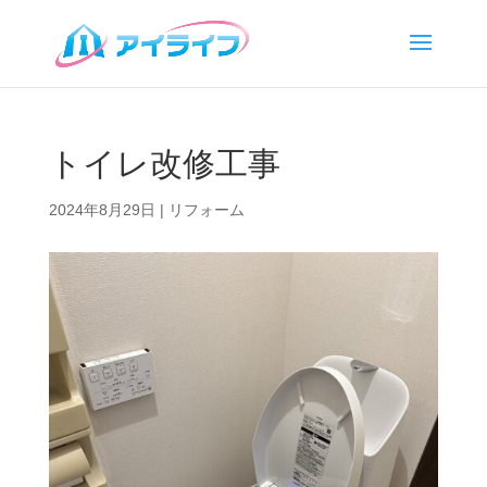
トイレ改修工事
2024年8月29日
|
リフォーム