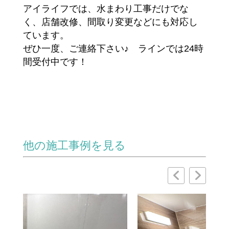
アイライフでは、水まわり工事だけでな
く、店舗改修、間取り変更などにも対応し
ています。
ぜひ一度、ご連絡下さい♪ ラインでは24時
間受付中です！
他の施工事例を見る