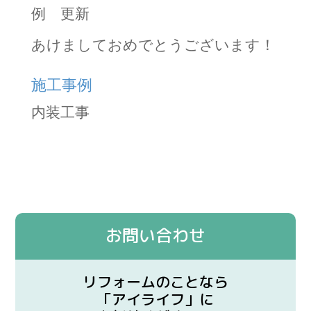
例 更新
あけましておめでとうございます！
施工事例
内装工事
お問い合わせ
リフォームのことなら
「アイライフ」に