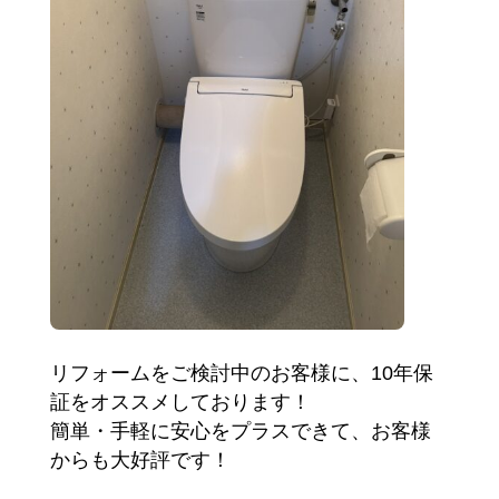
リフォームをご検討中のお客様に、10年保
証をオススメしております！
簡単・手軽に安心をプラスできて、お客様
からも大好評です！