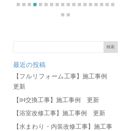
検索
最近の投稿
【フルリフォーム工事】施工事例
更新
【IH交換工事】施工事例 更新
【浴室改修工事】施工事例 更新
【水まわり・内装改修工事】施工事