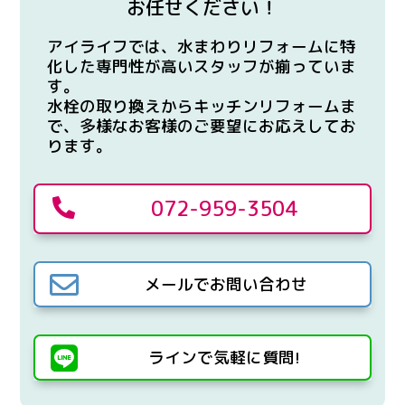
お任せください！
アイライフでは、水まわりリフォームに特
化した専門性が高いスタッフが揃っていま
す。
水栓の取り換えからキッチンリフォームま
で、多様なお客様のご要望にお応えしてお
ります。
072-959-3504


メールでお問い合わせ

ラインで気軽に質問!