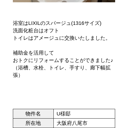
浴室はLIXILのスパージュ(1316サイズ)
洗面化粧台はオフト
トイレはアメージュに交換いたしました。
補助金を活用して
おトクにリフォームすることができました♪
（浴槽、水栓、トイレ、手すり、廊下幅拡
張）
物件名
U様邸
所在地
大阪府八尾市