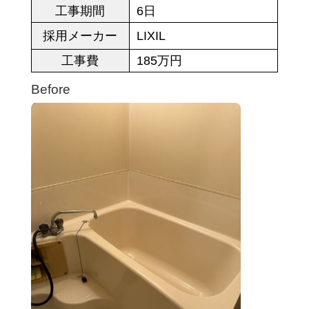
工事期間
6日
採用メーカー
LIXIL
工事費
185万円
Before