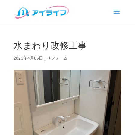
水まわり改修工事
2025年4月05日
|
リフォーム