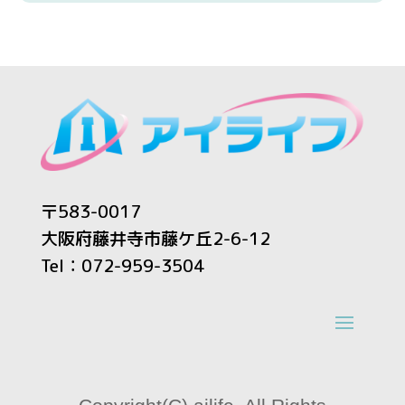
〒583-0017
大阪府藤井寺市藤ケ丘2-6-12
Tel：072-959-3504