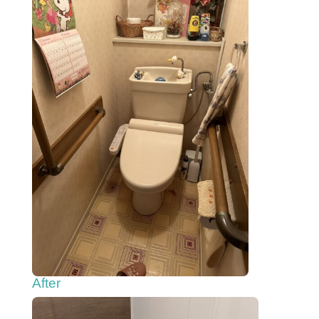
After