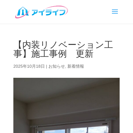
【内装リノベーション工
事】施工事例 更新
2025年10月18日
|
お知らせ
,
新着情報