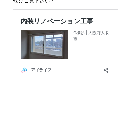
ぜひご覧下さい！