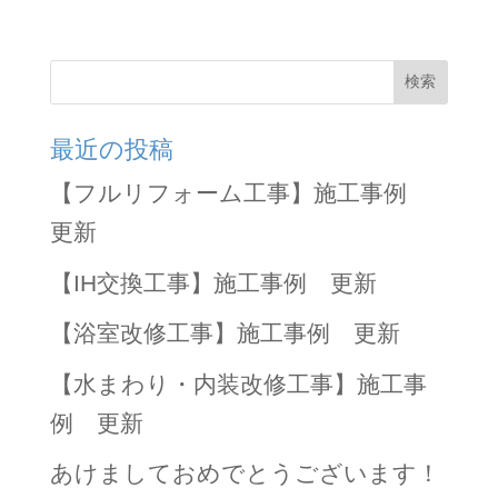
検索
最近の投稿
【フルリフォーム工事】施工事例
更新
【IH交換工事】施工事例 更新
【浴室改修工事】施工事例 更新
【水まわり・内装改修工事】施工事
例 更新
あけましておめでとうございます！