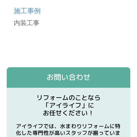
施工事例
内装工事
お問い合わせ
リフォームのことなら
「アイライフ」に
お任せください！
アイライフでは、水まわりリフォームに特
化した専門性が高いスタッフが揃っていま