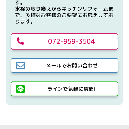
す。
水栓の取り換えからキッチンリフォームま
で、多様なお客様のご要望にお応えしてお
ります。
072-959-3504


メールでお問い合わせ

ラインで気軽に質問!