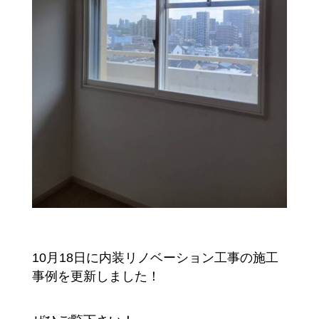
10月18日に内装リノベーション工事の施工
事例を更新しました！